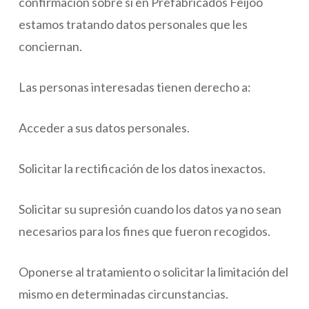
confirmación sobre si en Prefabricados Feijoo
estamos tratando datos personales que les
conciernan.
Las personas interesadas tienen derecho a:
Acceder a sus datos personales.
Solicitar la rectificación de los datos inexactos.
Solicitar su supresión cuando los datos ya no sean
necesarios para los fines que fueron recogidos.
Oponerse al tratamiento o solicitar la limitación del
mismo en determinadas circunstancias.