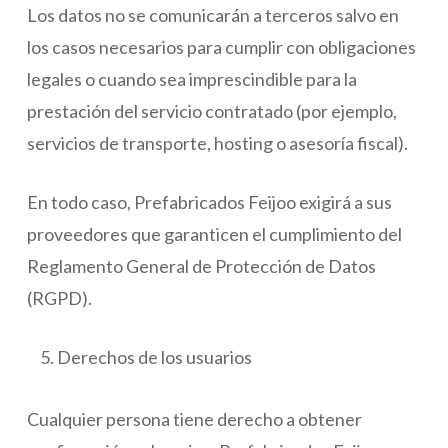
Los datos no se comunicarán a terceros salvo en
los casos necesarios para cumplir con obligaciones
legales o cuando sea imprescindible para la
prestación del servicio contratado (por ejemplo,
servicios de transporte, hosting o asesoría fiscal).
En todo caso, Prefabricados Feijoo exigirá a sus
proveedores que garanticen el cumplimiento del
Reglamento General de Protección de Datos
(RGPD).
Derechos de los usuarios
Cualquier persona tiene derecho a obtener