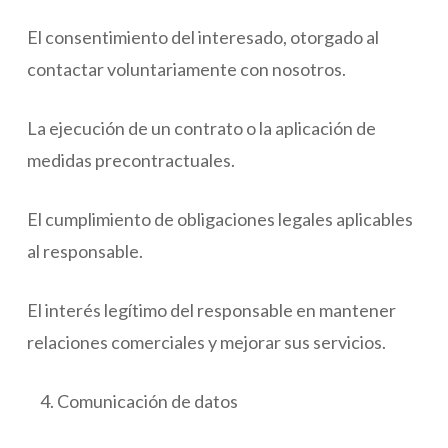
El consentimiento del interesado, otorgado al
contactar voluntariamente con nosotros.
La ejecución de un contrato o la aplicación de
medidas precontractuales.
El cumplimiento de obligaciones legales aplicables
al responsable.
El interés legítimo del responsable en mantener
relaciones comerciales y mejorar sus servicios.
Comunicación de datos