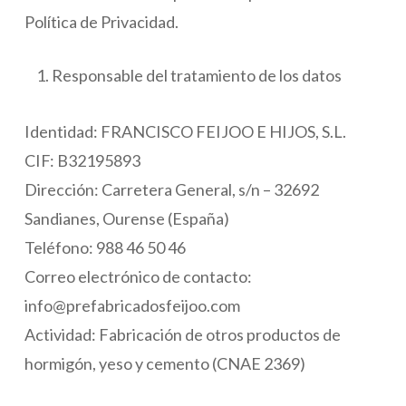
Política de Privacidad.
Responsable del tratamiento de los datos
Identidad: FRANCISCO FEIJOO E HIJOS, S.L.
CIF: B32195893
Dirección: Carretera General, s/n – 32692
Sandianes, Ourense (España)
Teléfono: 988 46 50 46
Correo electrónico de contacto:
info@prefabricadosfeijoo.com
Actividad: Fabricación de otros productos de
hormigón, yeso y cemento (CNAE 2369)