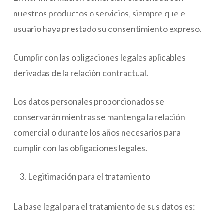
nuestros productos o servicios, siempre que el
usuario haya prestado su consentimiento expreso.
Cumplir con las obligaciones legales aplicables
derivadas de la relación contractual.
Los datos personales proporcionados se
conservarán mientras se mantenga la relación
comercial o durante los años necesarios para
cumplir con las obligaciones legales.
Legitimación para el tratamiento
La base legal para el tratamiento de sus datos es: