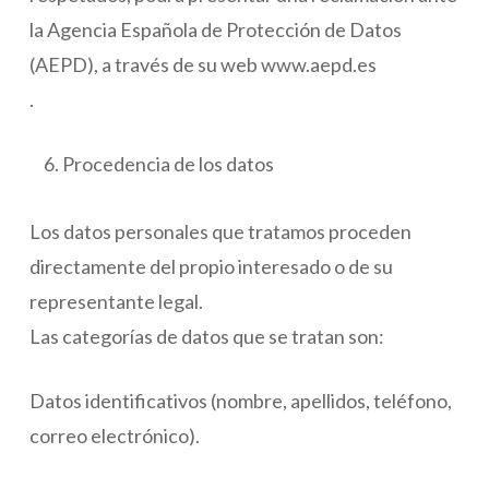
la Agencia Española de Protección de Datos
(AEPD), a través de su web www.aepd.es
.
Procedencia de los datos
Los datos personales que tratamos proceden
directamente del propio interesado o de su
representante legal.
Las categorías de datos que se tratan son:
Datos identificativos (nombre, apellidos, teléfono,
correo electrónico).