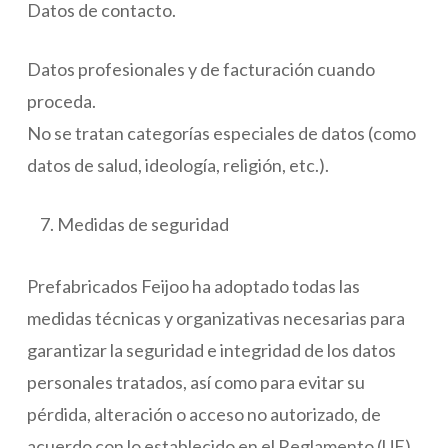
Datos de contacto.
Datos profesionales y de facturación cuando
proceda.
No se tratan categorías especiales de datos (como
datos de salud, ideología, religión, etc.).
Medidas de seguridad
Prefabricados Feijoo ha adoptado todas las
medidas técnicas y organizativas necesarias para
garantizar la seguridad e integridad de los datos
personales tratados, así como para evitar su
pérdida, alteración o acceso no autorizado, de
acuerdo con lo establecido en el Reglamento (UE)