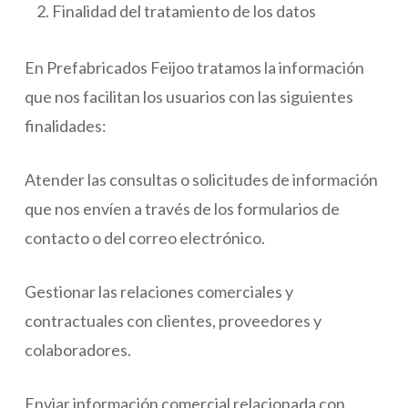
Finalidad del tratamiento de los datos
En Prefabricados Feijoo tratamos la información
que nos facilitan los usuarios con las siguientes
finalidades:
Atender las consultas o solicitudes de información
que nos envíen a través de los formularios de
contacto o del correo electrónico.
Gestionar las relaciones comerciales y
contractuales con clientes, proveedores y
colaboradores.
Enviar información comercial relacionada con