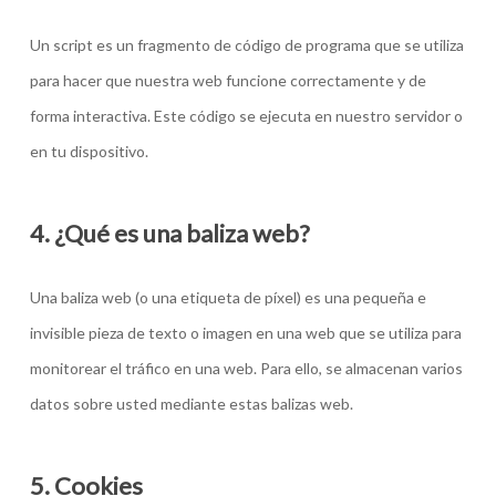
Un script es un fragmento de código de programa que se utiliza
para hacer que nuestra web funcione correctamente y de
forma interactiva. Este código se ejecuta en nuestro servidor o
en tu dispositivo.
4. ¿Qué es una baliza web?
Una baliza web (o una etiqueta de píxel) es una pequeña e
invisible pieza de texto o imagen en una web que se utiliza para
monitorear el tráfico en una web. Para ello, se almacenan varios
datos sobre usted mediante estas balizas web.
5. Cookies