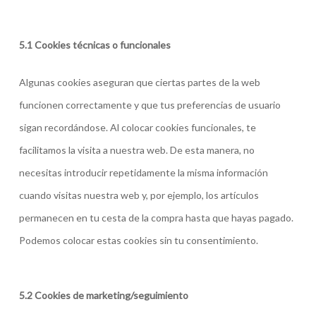
5.1 Cookies técnicas o funcionales
Algunas cookies aseguran que ciertas partes de la web
funcionen correctamente y que tus preferencias de usuario
sigan recordándose. Al colocar cookies funcionales, te
facilitamos la visita a nuestra web. De esta manera, no
necesitas introducir repetidamente la misma información
cuando visitas nuestra web y, por ejemplo, los artículos
permanecen en tu cesta de la compra hasta que hayas pagado.
Podemos colocar estas cookies sin tu consentimiento.
5.2 Cookies de marketing/seguimiento