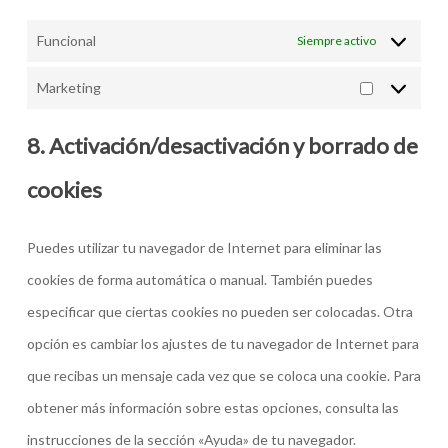
Funcional
Siempre activo
Marketing
Marketing
8. Activación/desactivación y borrado de
cookies
Puedes utilizar tu navegador de Internet para eliminar las
cookies de forma automática o manual. También puedes
especificar que ciertas cookies no pueden ser colocadas. Otra
opción es cambiar los ajustes de tu navegador de Internet para
que recibas un mensaje cada vez que se coloca una cookie. Para
obtener más información sobre estas opciones, consulta las
instrucciones de la sección «Ayuda» de tu navegador.