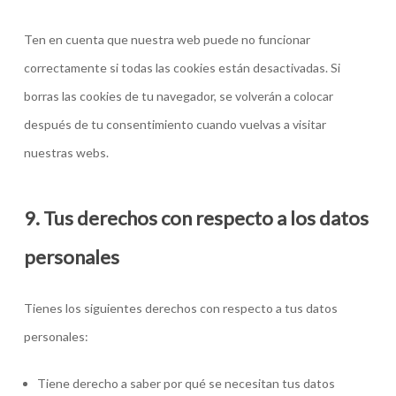
Ten en cuenta que nuestra web puede no funcionar
correctamente si todas las cookies están desactivadas. Si
borras las cookies de tu navegador, se volverán a colocar
después de tu consentimiento cuando vuelvas a visitar
nuestras webs.
9. Tus derechos con respecto a los datos
personales
Tienes los siguientes derechos con respecto a tus datos
personales:
Tiene derecho a saber por qué se necesitan tus datos