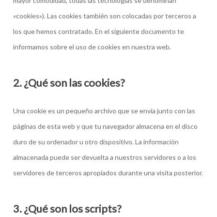
mayor comodidad, todas las tecnologías se denominan
«cookies»). Las cookies también son colocadas por terceros a
los que hemos contratado. En el siguiente documento te
informamos sobre el uso de cookies en nuestra web.
2. ¿Qué son las cookies?
Una cookie es un pequeño archivo que se envía junto con las
páginas de esta web y que tu navegador almacena en el disco
duro de su ordenador u otro dispositivo. La información
almacenada puede ser devuelta a nuestros servidores o a los
servidores de terceros apropiados durante una visita posterior.
3. ¿Qué son los scripts?