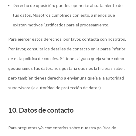
Derecho de oposición: puedes oponerte al tratamiento de
tus datos. Nosotros cumplimos con esto, a menos que
existan motivos justificados para el procesamiento.
Para ejercer estos derechos, por favor, contacta con nosotros.
Por favor, consulta los detalles de contacto en la parte inferior
de esta política de cookies. Si tienes alguna queja sobre cómo
gestionamos tus datos, nos gustaría que nos la hicieras saber,
pero también tienes derecho a enviar una queja a la autoridad
supervisora (la autoridad de protección de datos).
10. Datos de contacto
Para preguntas y/o comentarios sobre nuestra política de