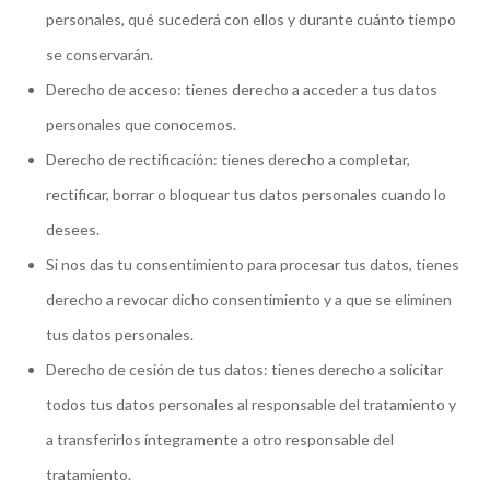
personales, qué sucederá con ellos y durante cuánto tiempo
se conservarán.
Derecho de acceso: tienes derecho a acceder a tus datos
personales que conocemos.
Derecho de rectificación: tienes derecho a completar,
rectificar, borrar o bloquear tus datos personales cuando lo
desees.
Si nos das tu consentimiento para procesar tus datos, tienes
derecho a revocar dicho consentimiento y a que se eliminen
tus datos personales.
Derecho de cesión de tus datos: tienes derecho a solicitar
todos tus datos personales al responsable del tratamiento y
a transferirlos íntegramente a otro responsable del
tratamiento.