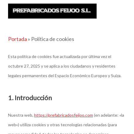
Skip
to
main
content
Portada
»
Política de cookies
Esta política de cookies fue actualizada por última vez el
octubre 27, 2025 y se aplica a los ciudadanos y residentes
legales permanentes del Espacio Económico Europeo y Suiza.
1. Introducción
Nuestra web,
https://prefabricadosfeijoo.com
(en adelante: «la
web») utiliza cookies y otras tecnologías relacionadas (para